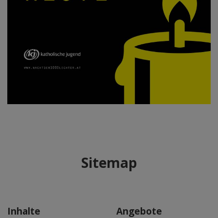
Sitemap
Inhalte
Angebote