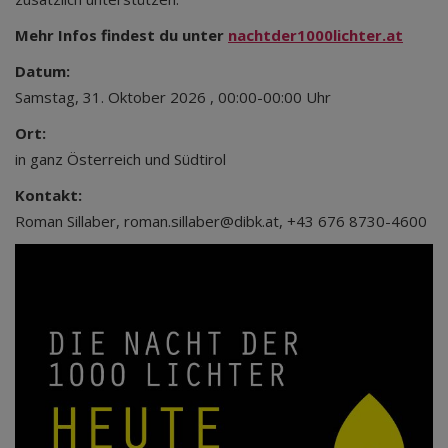
Mehr Infos findest du unter
nachtder1000lichter.at
Datum:
Samstag, 31. Oktober 2026 , 00:00-00:00 Uhr
Ort:
in ganz Österreich und Südtirol
Kontakt:
Roman Sillaber, roman.sillaber@dibk.at, +43 676 8730-4600