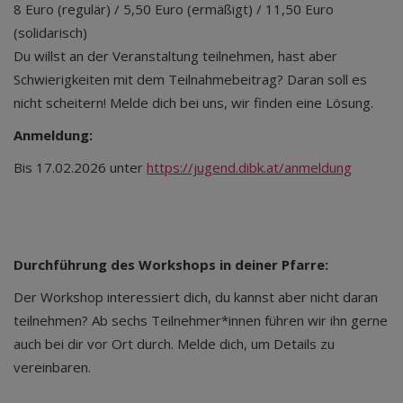
8 Euro (regulär) / 5,50 Euro (ermäßigt) / 11,50 Euro
(solidarisch)
Du willst an der Veranstaltung teilnehmen, hast aber
Schwierigkeiten mit dem Teilnahmebeitrag? Daran soll es
nicht scheitern! Melde dich bei uns, wir finden eine Lösung.
Anmeldung:
Bis 17.02.2026 unter
https://jugend.dibk.at/anmeldung
Durchführung des Workshops in deiner Pfarre:
Der Workshop interessiert dich, du kannst aber nicht daran
teilnehmen? Ab sechs Teilnehmer*innen führen wir ihn gerne
auch bei dir vor Ort durch. Melde dich, um Details zu
vereinbaren.