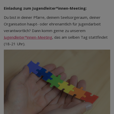
Einladung zum Jugendleiter*innen-Meeting:
Du bist in deiner Pfarre, deinem Seelsorgeraum, deiner
Organisation haupt- oder ehrenamtlich für Jugendarbeit
verantwortlich? Dann komm gerne zu unserem
Jugendleiter*innen-Meeting
, das am selben Tag stattfindet
(18-21 Uhr).