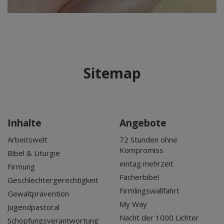
Sitemap
Inhalte
Angebote
Arbeitswelt
72 Stunden ohne
Kompromiss
Bibel & Liturgie
eintag.mehrzeit
Firmung
Fächerbibel
Geschlechtergerechtigkeit
Firmlingswallfahrt
Gewaltprävention
My Way
Jugendpastoral
Nacht der 1000 Lichter
Schöpfungsverantwortung