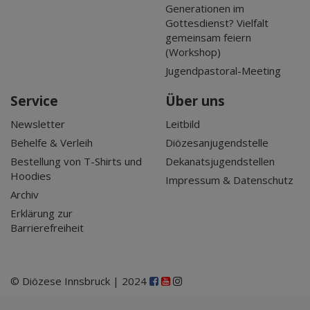
Generationen im
Gottesdienst? Vielfalt
gemeinsam feiern
(Workshop)
Jugendpastoral-Meeting
Service
Über uns
Newsletter
Leitbild
Behelfe & Verleih
Diözesanjugendstelle
Bestellung von T-Shirts und
Dekanatsjugendstellen
Hoodies
Impressum & Datenschutz
Archiv
Erklärung zur
Barrierefreiheit
© Diözese Innsbruck | 2024