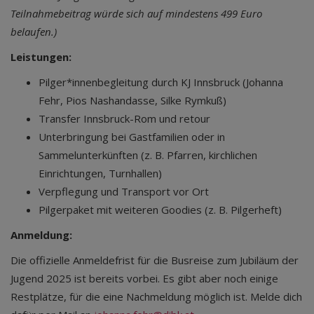
Teilnahmebeitrag würde sich auf mindestens 499 Euro
belaufen.)
Leistungen:
Pilger*innenbegleitung durch KJ Innsbruck (Johanna
Fehr, Pios Nashandasse, Silke Rymkuß)
Transfer Innsbruck-Rom und retour
Unterbringung bei Gastfamilien oder in
Sammelunterkünften (z. B. Pfarren, kirchlichen
Einrichtungen, Turnhallen)
Verpflegung und Transport vor Ort
Pilgerpaket mit weiteren Goodies (z. B. Pilgerheft)
Anmeldung:
Die offizielle Anmeldefrist für die Busreise zum Jubiläum der
Jugend 2025 ist bereits vorbei. Es gibt aber noch einige
Restplätze, für die eine Nachmeldung möglich ist. Melde dich