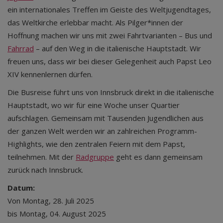
ein internationales Treffen im Geiste des Weltjugendtages,
das Weltkirche erlebbar macht. Als Pilger*innen der
Hoffnung machen wir uns mit zwei Fahrtvarianten – Bus und
Fahrrad
– auf den Weg in die italienische Hauptstadt. Wir
freuen uns, dass wir bei dieser Gelegenheit auch Papst Leo
XIV kennenlernen dürfen.
Die Busreise führt uns von Innsbruck direkt in die italienische
Hauptstadt, wo wir für eine Woche unser Quartier
aufschlagen. Gemeinsam mit Tausenden Jugendlichen aus
der ganzen Welt werden wir an zahlreichen Programm-
Highlights, wie den zentralen Feiern mit dem Papst,
teilnehmen. Mit der
Radgruppe
geht es dann gemeinsam
zurück nach Innsbruck.
Datum:
Von Montag, 28. Juli 2025
bis Montag, 04. August 2025