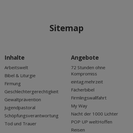
Sitemap
Inhalte
Angebote
Arbeitswelt
72 Stunden ohne
Kompromiss
Bibel & Liturgie
eintag.mehrzeit
Firmung
Fächerbibel
Geschlechtergerechtigkeit
Firmlingswallfahrt
Gewaltprävention
My Way
Jugendpastoral
Nacht der 1000 Lichter
Schöpfungsverantwortung
POP UP weltHoffen
Tod und Trauer
Reisen