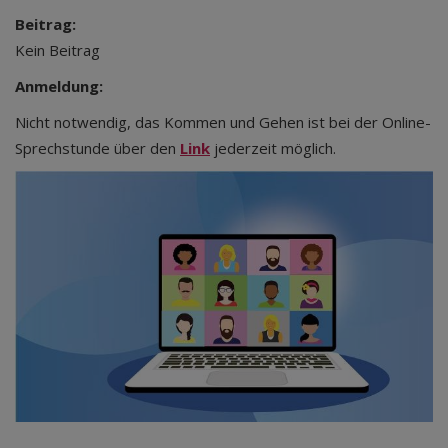
Beitrag:
Kein Beitrag
Anmeldung:
Nicht notwendig, das Kommen und Gehen ist bei der Online-
Sprechstunde über den
Link
jederzeit möglich.