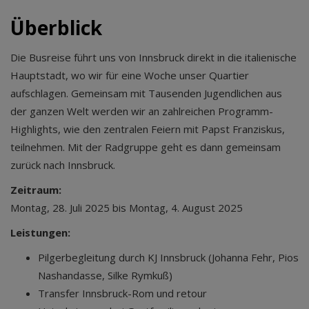
Überblick
Die Busreise führt uns von Innsbruck direkt in die italienische
Hauptstadt, wo wir für eine Woche unser Quartier
aufschlagen. Gemeinsam mit Tausenden Jugendlichen aus
der ganzen Welt werden wir an zahlreichen Programm-
Highlights, wie den zentralen Feiern mit Papst Franziskus,
teilnehmen. Mit der Radgruppe geht es dann gemeinsam
zurück nach Innsbruck.
Zeitraum:
Montag, 28. Juli 2025 bis Montag, 4. August 2025
Leistungen:
Pilgerbegleitung durch KJ Innsbruck (Johanna Fehr, Pios
Nashandasse, Silke Rymkuß)
Transfer Innsbruck-Rom und retour