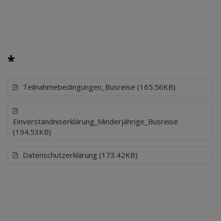
*
Teilnahmebedingungen_Busreise (165.56KB)
Einverständniserklärung_Minderjährige_Busreise
(194.53KB)
Datenschutzerklärung (173.42KB)